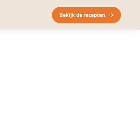
Bekijk de recepten