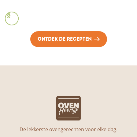
ONTDEK DE RECEPTEN
De lekkerste ovengerechten voor elke dag.