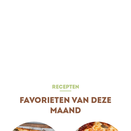
SOCIALS


RECEPTEN
FAVORIETEN VAN DEZE
MAAND