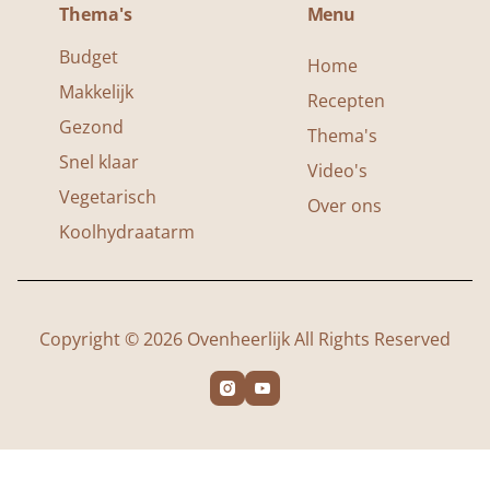
Thema's
Menu
Budget
Home
Makkelijk
Recepten
Gezond
Thema's
Snel klaar
Video's
Vegetarisch
Over ons
Koolhydraatarm
Copyright © 2026 Ovenheerlijk All Rights Reserved

