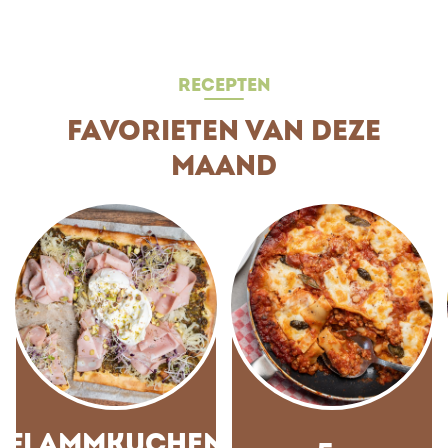
RECEPTEN
FAVORIETEN VAN DEZE
MAAND
FLAMMKUCHEN