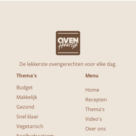
De lekkerste ovengerechten voor elke dag.
Thema's
Menu
Budget
Home
Makkelijk
Recepten
Gezond
Thema's
Snel klaar
Video's
Vegetarisch
Over ons
Koolhydraatarm