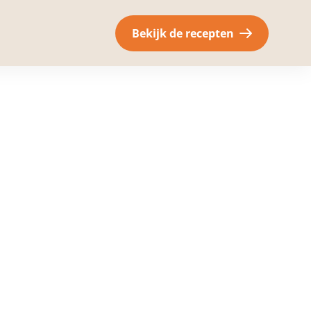
Bekijk de recepten